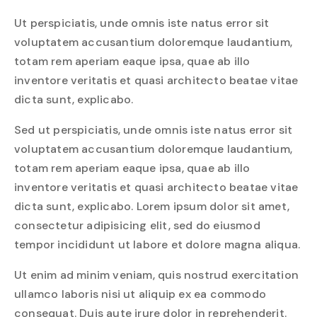
Ut perspiciatis, unde omnis iste natus error sit
voluptatem accusantium doloremque laudantium,
totam rem aperiam eaque ipsa, quae ab illo
inventore veritatis et quasi architecto beatae vitae
dicta sunt, explicabo.
Sed ut perspiciatis, unde omnis iste natus error sit
voluptatem accusantium doloremque laudantium,
totam rem aperiam eaque ipsa, quae ab illo
inventore veritatis et quasi architecto beatae vitae
dicta sunt, explicabo. Lorem ipsum dolor sit amet,
consectetur adipisicing elit, sed do eiusmod
tempor incididunt ut labore et dolore magna aliqua.
Ut enim ad minim veniam, quis nostrud exercitation
ullamco laboris nisi ut aliquip ex ea commodo
consequat. Duis aute irure dolor in reprehenderit.