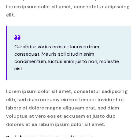
Lorem ipsum dolor sit amet, consectetur adipiscing
elit.
Curabitur varius eros et lacus rutrum
consequat. Mauris sollicitudin enim
condimentum, luctus enim justo non, molestie
nisl.
Lorem ipsum dolor sit amet, consetetur sadipscing
elitr, sed diam nonumy eirmod tempor invidunt ut
labore et dolore magna aliquyam erat, sed diam
voluptua at vero eos et accusam et justo duo
dolores et ea rebum ipsum dolor sit amet.