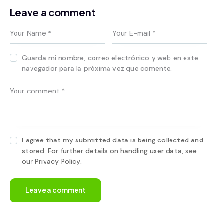
Leave a comment
Guarda mi nombre, correo electrónico y web en este
navegador para la próxima vez que comente.
I agree that my submitted data is being collected and
stored. For further details on handling user data, see
our
Privacy Policy
.