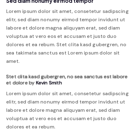
Sed diam nonumy eirmod tempor
Lorem ipsum dolor sit amet, consetetur sadipscing
elitr, sed diam nonumy eirmod tempor invidunt ut
labore et dolore magna aliquyam erat, sed diam
voluptua at vero eos et accusam et justo duo
dolores et ea rebum. Stet clita kasd gubergren, no
sea takimata sanctus est Lorem ipsum dolor sit
amet.
Stet clita kasd gubergren, no sea sanctus est labore
et dolore by
Kevin Smith
Lorem ipsum dolor sit amet, consetetur sadipscing
elitr, sed diam nonumy eirmod tempor invidunt ut
labore et dolore magna aliquyam erat, sed diam
voluptua at vero eos et accusam et justo duo
dolores et ea rebum.