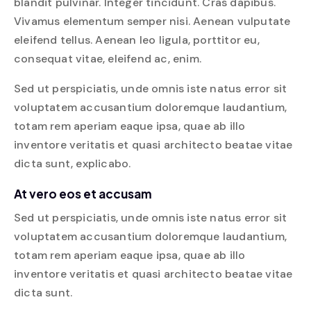
blandit pulvinar. Integer tincidunt. Cras dapibus.
Vivamus elementum semper nisi. Aenean vulputate
eleifend tellus. Aenean leo ligula, porttitor eu,
consequat vitae, eleifend ac, enim.
Sed ut perspiciatis, unde omnis iste natus error sit
voluptatem accusantium doloremque laudantium,
totam rem aperiam eaque ipsa, quae ab illo
inventore veritatis et quasi architecto beatae vitae
dicta sunt, explicabo.
At vero eos et accusam
Sed ut perspiciatis, unde omnis iste natus error sit
voluptatem accusantium doloremque laudantium,
totam rem aperiam eaque ipsa, quae ab illo
inventore veritatis et quasi architecto beatae vitae
dicta sunt.