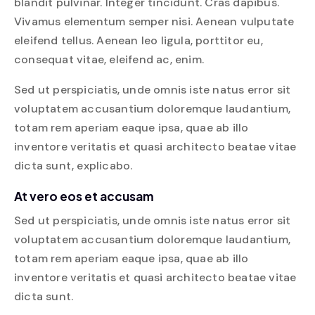
blandit pulvinar. Integer tincidunt. Cras dapibus.
Vivamus elementum semper nisi. Aenean vulputate
eleifend tellus. Aenean leo ligula, porttitor eu,
consequat vitae, eleifend ac, enim.
Sed ut perspiciatis, unde omnis iste natus error sit
voluptatem accusantium doloremque laudantium,
totam rem aperiam eaque ipsa, quae ab illo
inventore veritatis et quasi architecto beatae vitae
dicta sunt, explicabo.
At vero eos et accusam
Sed ut perspiciatis, unde omnis iste natus error sit
voluptatem accusantium doloremque laudantium,
totam rem aperiam eaque ipsa, quae ab illo
inventore veritatis et quasi architecto beatae vitae
dicta sunt.