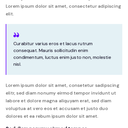
Lorem ipsum dolor sit amet, consectetur adipiscing
elit.
Curabitur varius eros et lacus rutrum
consequat. Mauris sollicitudin enim
condimentum, luctus enim justo non, molestie
nisl.
Lorem ipsum dolor sit amet, consetetur sadipscing
elitr, sed diam nonumy eirmod tempor invidunt ut
labore et dolore magna aliquyam erat, sed diam
voluptua at vero eos et accusam et justo duo
dolores et ea rebum ipsum dolor sit amet.