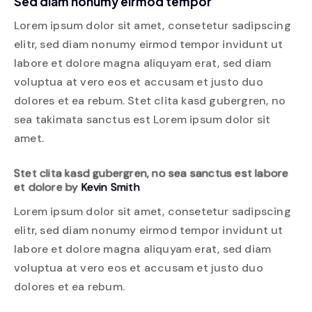
Sed diam nonumy eirmod tempor
Lorem ipsum dolor sit amet, consetetur sadipscing
elitr, sed diam nonumy eirmod tempor invidunt ut
labore et dolore magna aliquyam erat, sed diam
voluptua at vero eos et accusam et justo duo
dolores et ea rebum. Stet clita kasd gubergren, no
sea takimata sanctus est Lorem ipsum dolor sit
amet.
Stet clita kasd gubergren, no sea sanctus est labore
et dolore by
Kevin Smith
Lorem ipsum dolor sit amet, consetetur sadipscing
elitr, sed diam nonumy eirmod tempor invidunt ut
labore et dolore magna aliquyam erat, sed diam
voluptua at vero eos et accusam et justo duo
dolores et ea rebum.