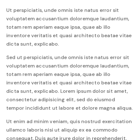
Ut perspiciatis, unde omnis iste natus error sit
voluptatem accusantium doloremque laudantium,
totam rem aperiam eaque ipsa, quae ab illo
inventore veritatis et quasi architecto beatae vitae
dicta sunt, explicabo.
Sed ut perspiciatis, unde omnis iste natus error sit
voluptatem accusantium doloremque laudantium,
totam rem aperiam eaque ipsa, quae ab illo
inventore veritatis et quasi architecto beatae vitae
dicta sunt, explicabo. Lorem ipsum dolor sit amet,
consectetur adipisicing elit, sed do eiusmod
tempor incididunt ut labore et dolore magna aliqua.
Ut enim ad minim veniam, quis nostrud exercitation
ullamco laboris nisi ut aliquip ex ea commodo
consequat. Duis aute irure dolor in reprehenderit.