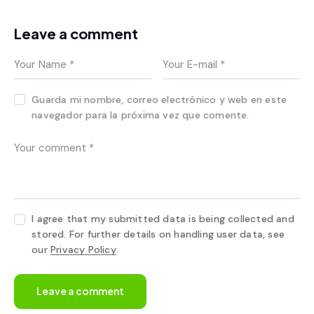
Leave a comment
Guarda mi nombre, correo electrónico y web en este
navegador para la próxima vez que comente.
I agree that my submitted data is being collected and
stored. For further details on handling user data, see
our
Privacy Policy
.