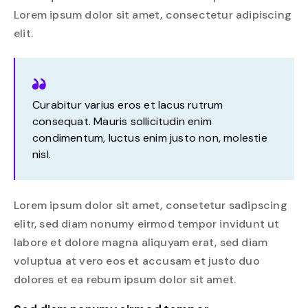
Lorem ipsum dolor sit amet, consectetur adipiscing
elit.
Curabitur varius eros et lacus rutrum
consequat. Mauris sollicitudin enim
condimentum, luctus enim justo non, molestie
nisl.
Lorem ipsum dolor sit amet, consetetur sadipscing
elitr, sed diam nonumy eirmod tempor invidunt ut
labore et dolore magna aliquyam erat, sed diam
voluptua at vero eos et accusam et justo duo
dolores et ea rebum ipsum dolor sit amet.