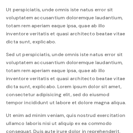
Ut perspiciatis, unde omnis iste natus error sit
voluptatem accusantium doloremque laudantium,
totam rem aperiam eaque ipsa, quae ab illo
inventore veritatis et quasi architecto beatae vitae
dicta sunt, explicabo.
Sed ut perspiciatis, unde omnis iste natus error sit
voluptatem accusantium doloremque laudantium,
totam rem aperiam eaque ipsa, quae ab illo
inventore veritatis et quasi architecto beatae vitae
dicta sunt, explicabo. Lorem ipsum dolor sit amet,
consectetur adipisicing elit, sed do eiusmod
tempor incididunt ut labore et dolore magna aliqua.
Ut enim ad minim veniam, quis nostrud exercitation
ullamco laboris nisi ut aliquip ex ea commodo
consequat. Duis aute irure dolor in reprehenderit.