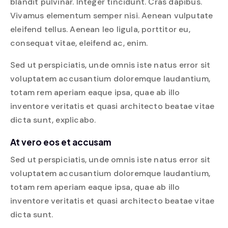
blandit pulvinar. Integer tincidunt. Cras dapibus.
Vivamus elementum semper nisi. Aenean vulputate
eleifend tellus. Aenean leo ligula, porttitor eu,
consequat vitae, eleifend ac, enim.
Sed ut perspiciatis, unde omnis iste natus error sit
voluptatem accusantium doloremque laudantium,
totam rem aperiam eaque ipsa, quae ab illo
inventore veritatis et quasi architecto beatae vitae
dicta sunt, explicabo.
At vero eos et accusam
Sed ut perspiciatis, unde omnis iste natus error sit
voluptatem accusantium doloremque laudantium,
totam rem aperiam eaque ipsa, quae ab illo
inventore veritatis et quasi architecto beatae vitae
dicta sunt.