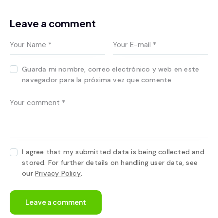
Leave a comment
Guarda mi nombre, correo electrónico y web en este
navegador para la próxima vez que comente.
I agree that my submitted data is being collected and
stored. For further details on handling user data, see
our
Privacy Policy
.