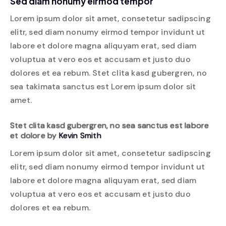
Sed diam nonumy eirmod tempor
Lorem ipsum dolor sit amet, consetetur sadipscing
elitr, sed diam nonumy eirmod tempor invidunt ut
labore et dolore magna aliquyam erat, sed diam
voluptua at vero eos et accusam et justo duo
dolores et ea rebum. Stet clita kasd gubergren, no
sea takimata sanctus est Lorem ipsum dolor sit
amet.
Stet clita kasd gubergren, no sea sanctus est labore
et dolore by
Kevin Smith
Lorem ipsum dolor sit amet, consetetur sadipscing
elitr, sed diam nonumy eirmod tempor invidunt ut
labore et dolore magna aliquyam erat, sed diam
voluptua at vero eos et accusam et justo duo
dolores et ea rebum.