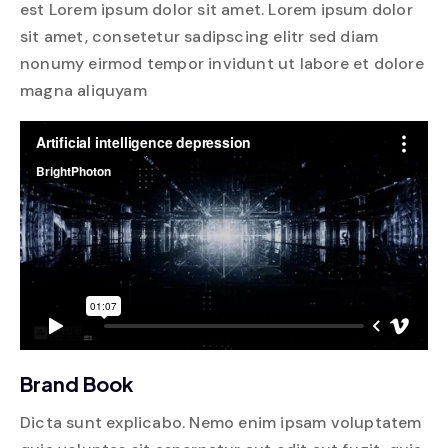
est Lorem ipsum dolor sit amet. Lorem ipsum dolor
sit amet, consetetur sadipscing elitr sed diam
nonumy eirmod tempor invidunt ut labore et dolore
magna aliquyam
Brand Book
Dicta sunt explicabo. Nemo enim ipsam voluptatem