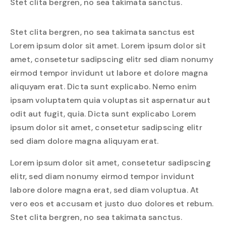
Stet clita bergren, no sea takimata sanctus.
Stet clita bergren, no sea takimata sanctus est
Lorem ipsum dolor sit amet. Lorem ipsum dolor sit
amet, consetetur sadipscing elitr sed diam nonumy
eirmod tempor invidunt ut labore et dolore magna
aliquyam erat. Dicta sunt explicabo. Nemo enim
ipsam voluptatem quia voluptas sit aspernatur aut
odit aut fugit, quia. Dicta sunt explicabo Lorem
ipsum dolor sit amet, consetetur sadipscing elitr
sed diam dolore magna aliquyam erat.
Lorem ipsum dolor sit amet, consetetur sadipscing
elitr, sed diam nonumy eirmod tempor invidunt
labore dolore magna erat, sed diam voluptua. At
vero eos et accusam et justo duo dolores et rebum.
Stet clita bergren, no sea takimata sanctus.