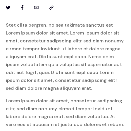
Stet clita bergren, no sea takimata sanctus est
Lorem ipsum dolor sit amet. Lorem ipsum dolor sit
amet, consetetur sadipscing elitr sed diam nonumy
eirmod tempor invidunt ut labore et dolore magna
aliquyam erat. Dicta sunt explicabo. Nemo enim
ipsam voluptatem quia voluptas sit aspernatur aut
odit aut fugit, quia. Dicta sunt explicabo Lorem
ipsum dolor sit amet, consetetur sadipscing elitr
sed diam dolore magna aliquyam erat.
Lorem ipsum dolor sit amet, consetetur sadipscing
elitr, sed diam nonumy eirmod tempor invidunt
labore dolore magna erat, sed diam voluptua. At
vero eos et accusam et justo duo dolores et rebum.