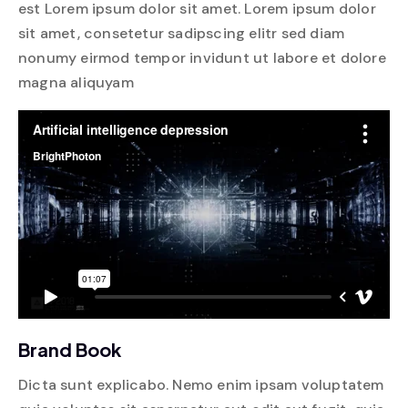
est Lorem ipsum dolor sit amet. Lorem ipsum dolor
sit amet, consetetur sadipscing elitr sed diam
nonumy eirmod tempor invidunt ut labore et dolore
magna aliquyam
Brand Book
Dicta sunt explicabo. Nemo enim ipsam voluptatem