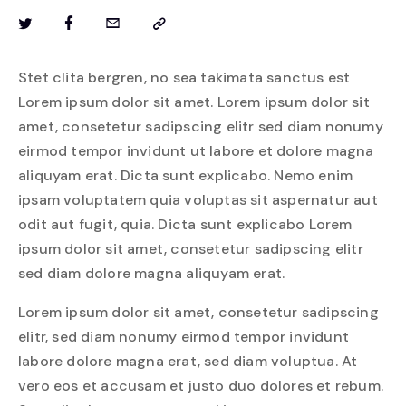
Stet clita bergren, no sea takimata sanctus est
Lorem ipsum dolor sit amet. Lorem ipsum dolor sit
amet, consetetur sadipscing elitr sed diam nonumy
eirmod tempor invidunt ut labore et dolore magna
aliquyam erat. Dicta sunt explicabo. Nemo enim
ipsam voluptatem quia voluptas sit aspernatur aut
odit aut fugit, quia. Dicta sunt explicabo Lorem
ipsum dolor sit amet, consetetur sadipscing elitr
sed diam dolore magna aliquyam erat.
Lorem ipsum dolor sit amet, consetetur sadipscing
elitr, sed diam nonumy eirmod tempor invidunt
labore dolore magna erat, sed diam voluptua. At
vero eos et accusam et justo duo dolores et rebum.