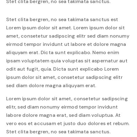
Stet clita bergren, no sea takimata sanctus.
Stet clita bergren, no sea takimata sanctus est
Lorem ipsum dolor sit amet. Lorem ipsum dolor sit
amet, consetetur sadipscing elitr sed diam nonumy
eirmod tempor invidunt ut labore et dolore magna
aliquyam erat. Dicta sunt explicabo. Nemo enim
ipsam voluptatem quia voluptas sit aspernatur aut
odit aut fugit, quia. Dicta sunt explicabo Lorem
ipsum dolor sit amet, consetetur sadipscing elitr
sed diam dolore magna aliquyam erat.
Lorem ipsum dolor sit amet, consetetur sadipscing
elitr, sed diam nonumy eirmod tempor invidunt
labore dolore magna erat, sed diam voluptua. At
vero eos et accusam et justo duo dolores et rebum.
Stet clita bergren, no sea takimata sanctus.